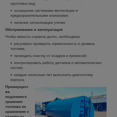
грунтовых вод;
оснащение системами вентиляции и
предохранительными клапанами;
наличие сигнализации утечек.
Обслуживание и эксплуатация
Чтобы емкость служила долго, необходимо:
регулярно проверять герметичность и уровень
топлива;
проводить очистку от осадков и примесей;
контролировать работу датчиков и автоматических
систем;
каждые несколько лет выполнять диагностику
корпуса.
Преимущест
ва
подземного
хранения
топлива по
сравнению с
наземным