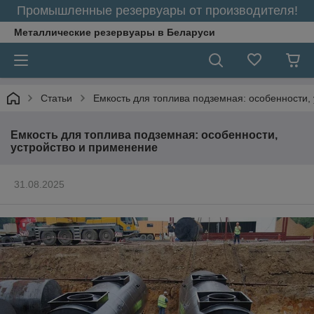
Промышленные резервуары от производителя!
Металлические резервуары в Беларуси
Статьи
Емкость для топлива подземная: особенности,
Емкость для топлива подземная: особенности,
устройство и применение
31.08.2025