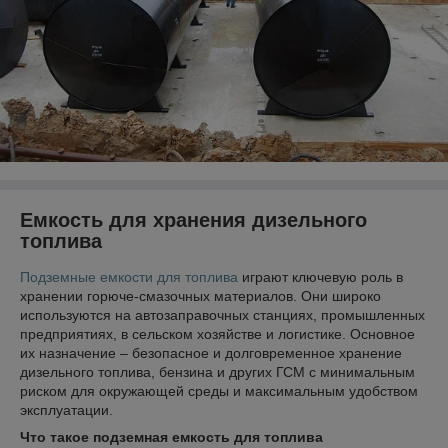
Емкость для хранения дизельного
топлива
Подземные емкости для топлива
играют ключевую роль в
хранении горюче-смазочных материалов. Они широко
используются на автозаправочных станциях, промышленных
предприятиях, в сельском хозяйстве и логистике. Основное
их назначение – безопасное и долговременное хранение
дизельного топлива, бензина и других ГСМ с минимальным
риском для окружающей среды и максимальным удобством
эксплуатации.
Что такое подземная емкость для топлива