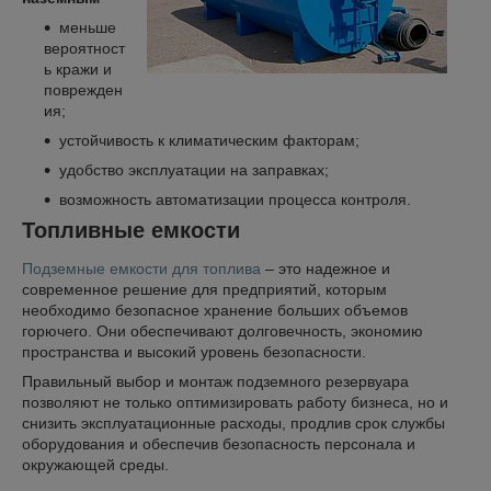
меньше
вероятност
ь кражи и
поврежден
ия;
устойчивость к климатическим факторам;
удобство эксплуатации на заправках;
возможность автоматизации процесса контроля.
Топливные емкости
Подземные емкости для топлива
– это надежное и
современное решение для предприятий, которым
необходимо безопасное хранение больших объемов
горючего. Они обеспечивают долговечность, экономию
пространства и высокий уровень безопасности.
Правильный выбор и монтаж подземного резервуара
позволяют не только оптимизировать работу бизнеса, но и
снизить эксплуатационные расходы, продлив срок службы
оборудования и обеспечив безопасность персонала и
окружающей среды.