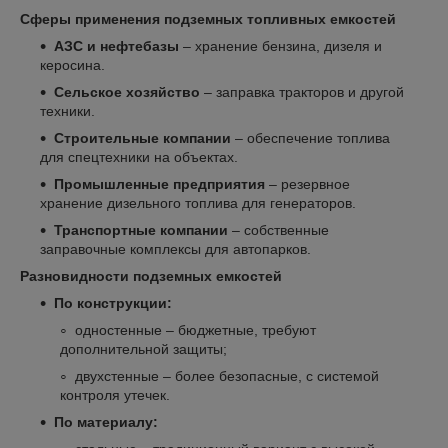
Сферы применения подземных топливных емкостей
АЗС и нефтебазы
– хранение бензина, дизеля и
керосина.
Сельское хозяйство
– заправка тракторов и другой
техники.
Строительные компании
– обеспечение топлива
для спецтехники на объектах.
Промышленные предприятия
– резервное
хранение дизельного топлива для генераторов.
Транспортные компании
– собственные
заправочные комплексы для автопарков.
Разновидности подземных емкостей
По конструкции:
одностенные – бюджетные, требуют
дополнительной защиты;
двухстенные – более безопасные, с системой
контроля утечек.
По материалу: