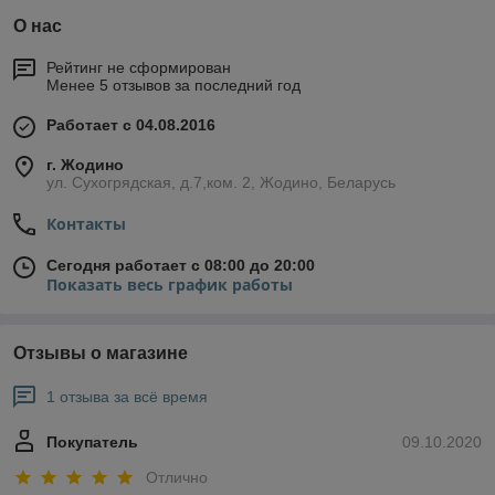
О нас
Рейтинг не сформирован
Менее 5 отзывов за последний год
Работает с 04.08.2016
г. Жодино
ул. Сухогрядская, д.7,ком. 2, Жодино, Беларусь
Контакты
Сегодня работает с 08:00 до 20:00
Показать весь график работы
Отзывы о магазине
1 отзыва за всё время
Покупатель
09.10.2020
Отлично