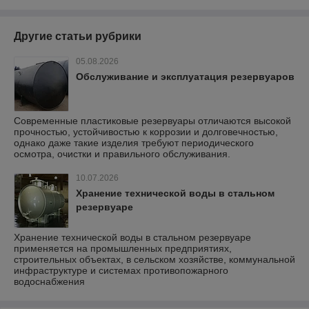
Другие статьи рубрики
05.08.2026
Обслуживание и эксплуатация резервуаров
Современные пластиковые резервуары отличаются высокой
прочностью, устойчивостью к коррозии и долговечностью,
однако даже такие изделия требуют периодического
осмотра, очистки и правильного обслуживания.
10.07.2026
Хранение технической воды в стальном
резервуаре
Хранение технической воды в стальном резервуаре
применяется на промышленных предприятиях,
строительных объектах, в сельском хозяйстве, коммунальной
инфраструктуре и системах противопожарного
водоснабжения